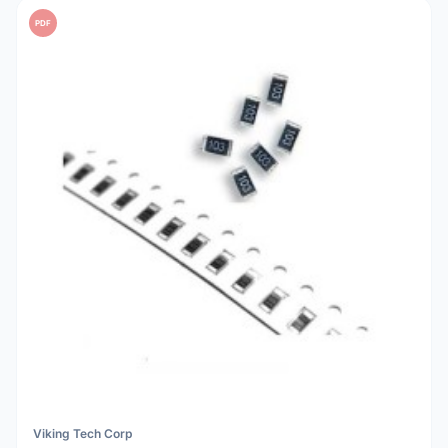
PDF
Viking Tech Corp