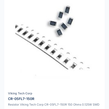
Viking Tech Corp
CR-05FL7-150R
Resistor Viking Tech Corp CR-05FL7-150R 150 Ohms 0.125W SMD