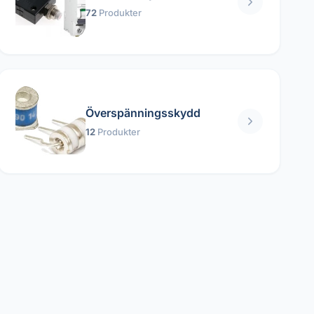
72
Produkter
Överspänningsskydd
12
Produkter