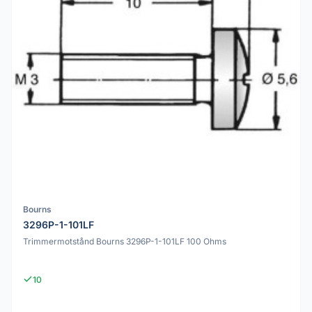
Bourns
3296P-1-101LF
Trimmermotstånd Bourns 3296P-1-101LF 100 Ohms
10