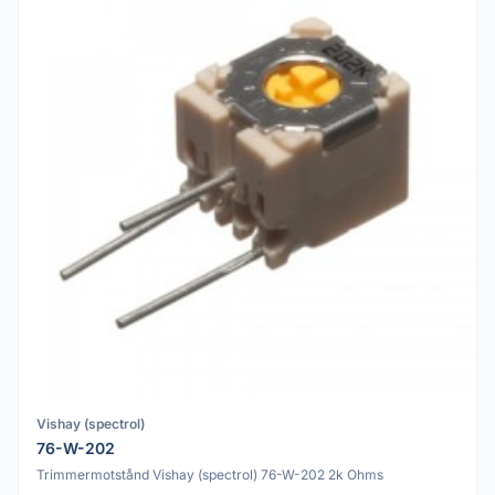
Vishay (spectrol)
76-W-202
Trimmermotstånd Vishay (spectrol) 76-W-202 2k Ohms