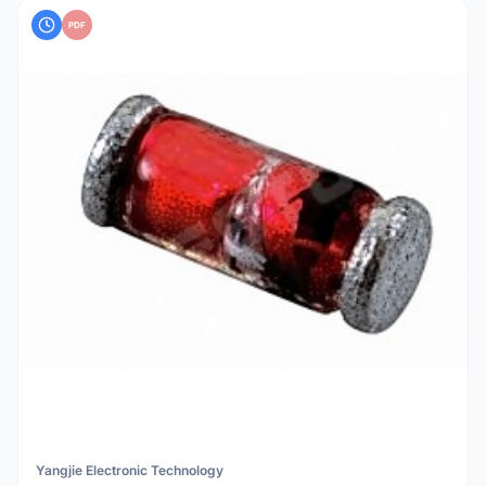
PDF
Yangjie Electronic Technology