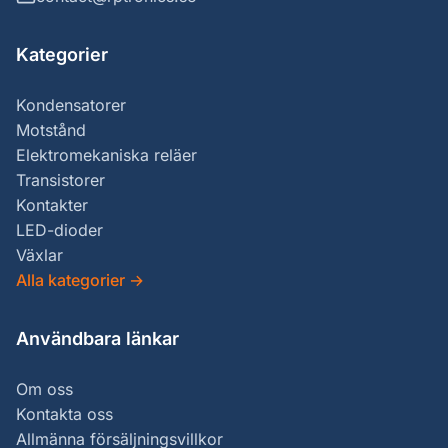
Kategorier
Kondensatorer
Motstånd
Elektromekaniska reläer
Transistorer
Kontakter
LED-dioder
Växlar
Alla kategorier
→
Användbara länkar
Om oss
Kontakta oss
Allmänna försäljningsvillkor