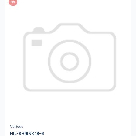
PDF
Various
HIL-SHRINK18-6