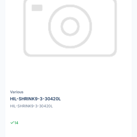
Various
HIL-SHRINK9-3-30420L
HIL-SHRINK9-3-30420L
14