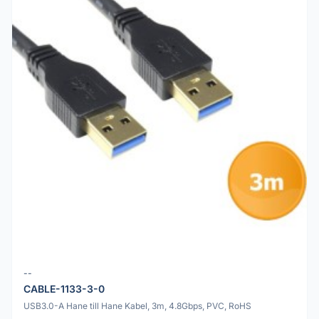
--
CABLE-1133-3-0
USB3.0-A Hane till Hane Kabel, 3m, 4.8Gbps, PVC, RoHS