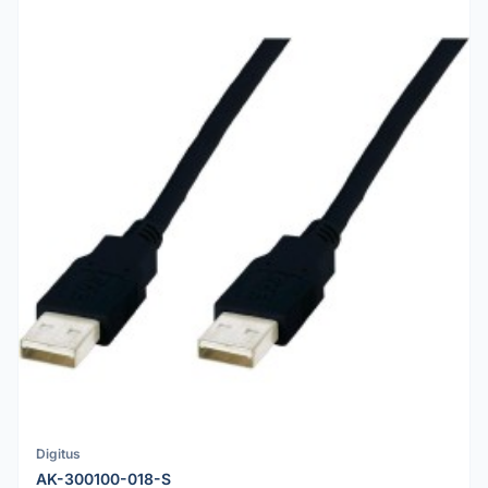
Digitus
AK-300100-018-S