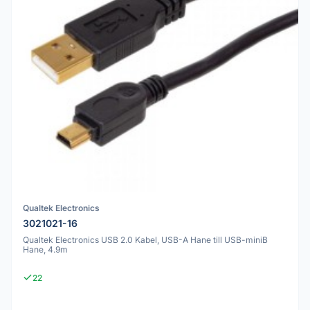
Qualtek Electronics
3021021-16
Qualtek Electronics USB 2.0 Kabel, USB-A Hane till USB-miniB
Hane, 4.9m
22