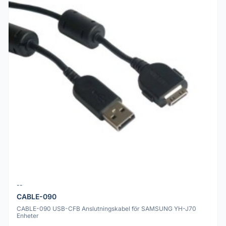
--
CABLE-090
CABLE-090 USB-CFB Anslutningskabel för SAMSUNG YH-J70
Enheter