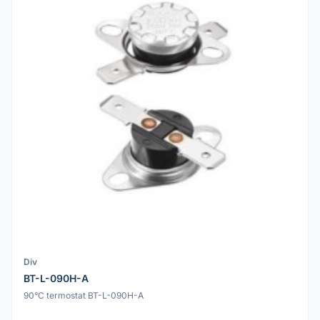
Div
BT-L-090H-A
90°C termostat BT-L-090H-A