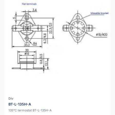
Div
BT-L-135H-A
135°C termostat BT-L-135H-A