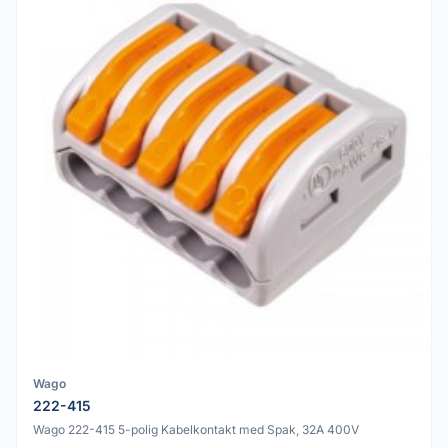
Wago
222-415
Wago 222-415 5-polig Kabelkontakt med Spak, 32A 400V