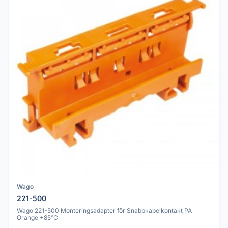
Wago
221-500
Wago 221-500 Monteringsadapter för Snabbkabelkontakt PA
Orange +85°C