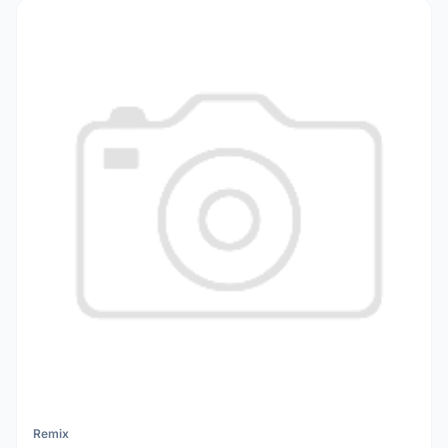
Remix