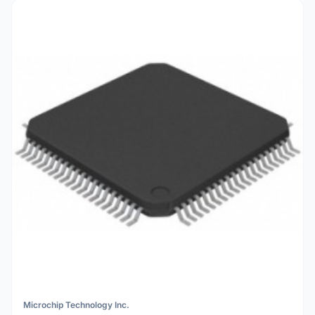
Microchip Technology Inc.