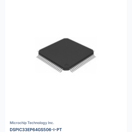
Microchip Technology Inc.
DSPIC33EP64GS506-I-PT