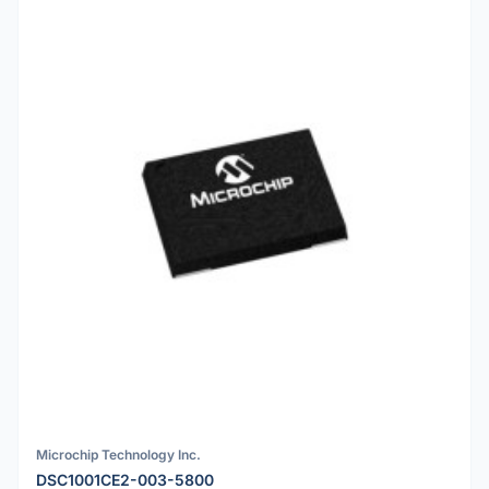
Microchip Technology Inc.
DSC1001CE2-003-5800