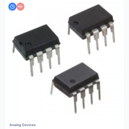
PDF
Analog Devices