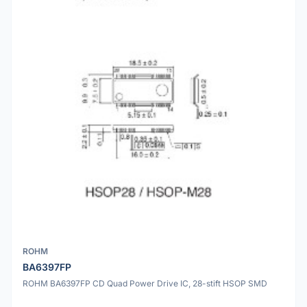
ROHM
BA6397FP
ROHM BA6397FP CD Quad Power Drive IC, 28-stift HSOP SMD