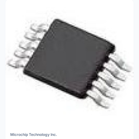
Microchip Technology Inc.