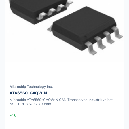
Microchip Technology Inc.
ATA6560-GAQW-N
Microchip ATA6560-GAQW-N CAN Transceiver, Industrikvalitet,
NSIL PIN, 8 SOIC 3.90mm
3