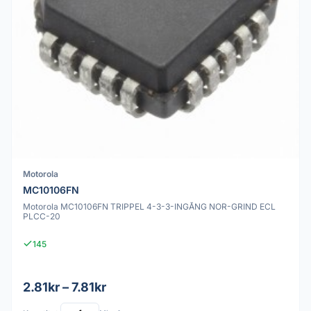
Motorola
MC10106FN
Motorola MC10106FN TRIPPEL 4-3-3-INGÅNG NOR-GRIND ECL
PLCC-20
145
2.81kr – 7.81kr