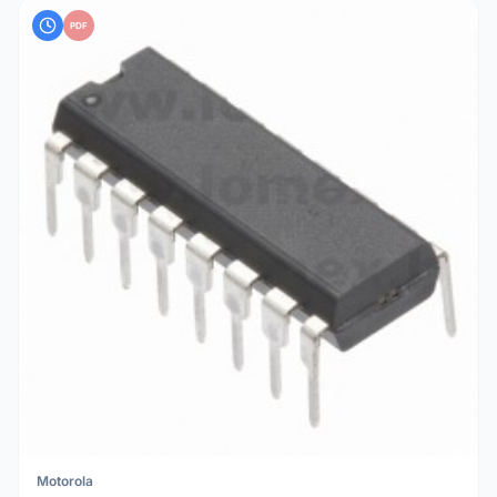
PDF
Motorola