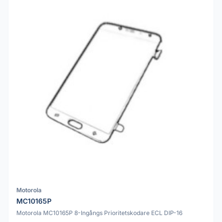
Motorola
MC10165P
Motorola MC10165P 8-Ingångs Prioritetskodare ECL DIP-16