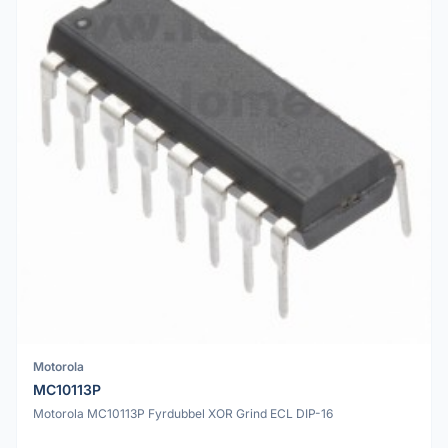
Motorola
MC10113P
Motorola MC10113P Fyrdubbel XOR Grind ECL DIP-16