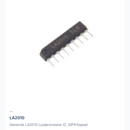
--
LA2010
Generisk LA2010 Ljudprocessor IC, SIP9 Kapsel