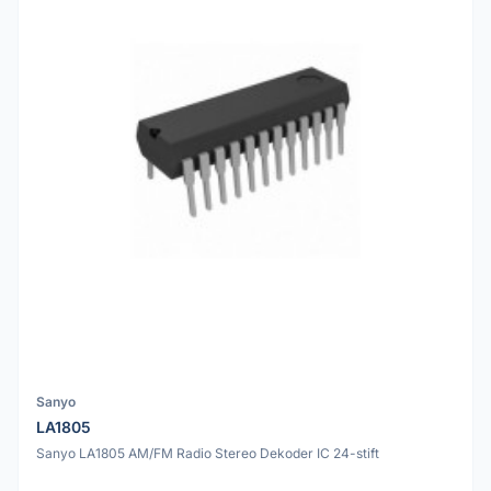
Sanyo
LA1805
Sanyo LA1805 AM/FM Radio Stereo Dekoder IC 24-stift