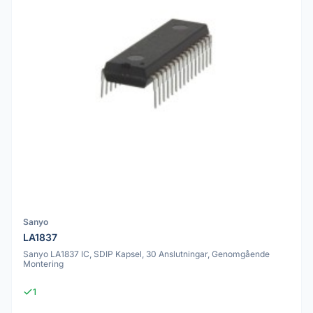
Sanyo
LA1837
Sanyo LA1837 IC, SDIP Kapsel, 30 Anslutningar, Genomgående
Montering
1