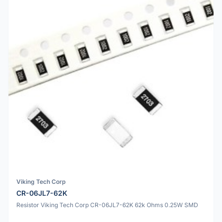
Viking Tech Corp
CR-06JL7-62K
Resistor Viking Tech Corp CR-06JL7-62K 62k Ohms 0.25W SMD