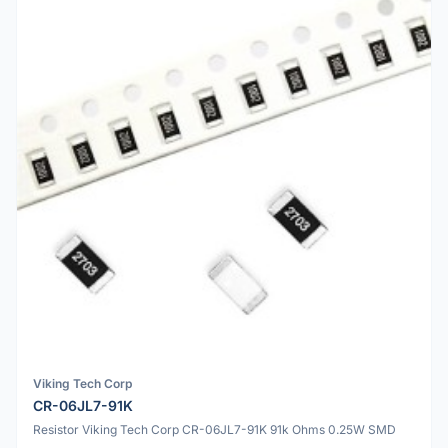
Viking Tech Corp
CR-06JL7-91K
Resistor Viking Tech Corp CR-06JL7-91K 91k Ohms 0.25W SMD