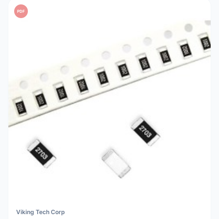
PDF
Viking Tech Corp