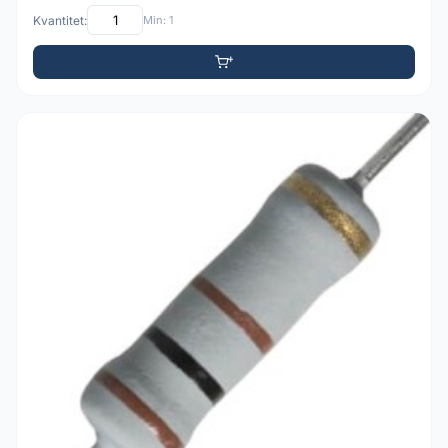
Kvantitet:
Min: 1