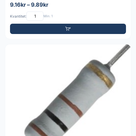
9.16kr – 9.89kr
Kvantitet:
Min: 1