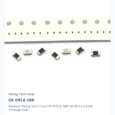
Viking Tech Corp
CR-01FL6-56R
Resistor Viking Tech Corp CR-01FL6-56R 56 Ohms 0.05W
Through-hole