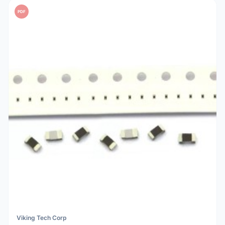
PDF
Viking Tech Corp