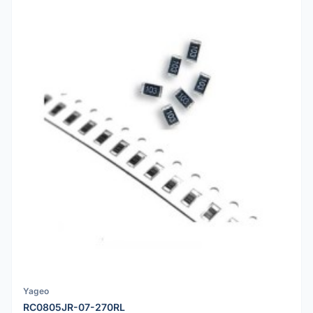
Yageo
RC0805JR-07-270RL