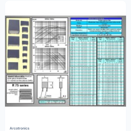
Arcotronics