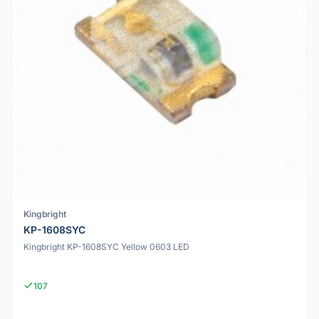
Kingbright
KP-1608SYC
Kingbright KP-1608SYC Yellow 0603 LED
107