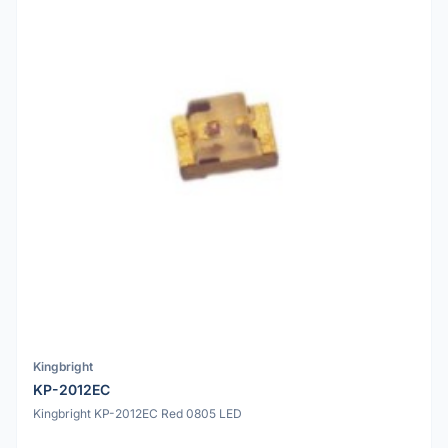
Kingbright
KP-2012EC
Kingbright KP-2012EC Red 0805 LED