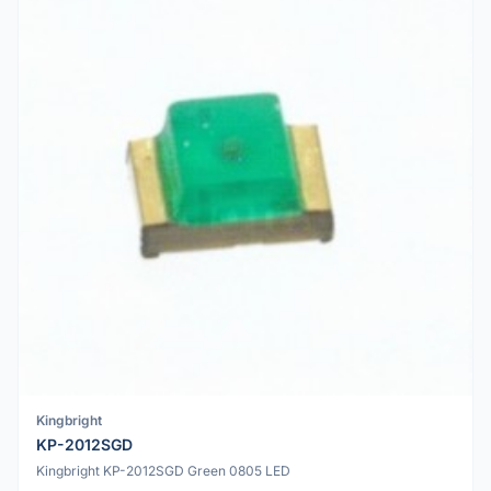
Kingbright
KP-2012SGD
Kingbright KP-2012SGD Green 0805 LED