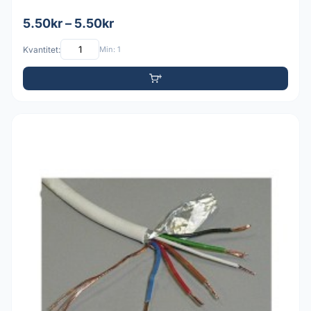
5.50kr – 5.50kr
Kvantitet:
Min: 1