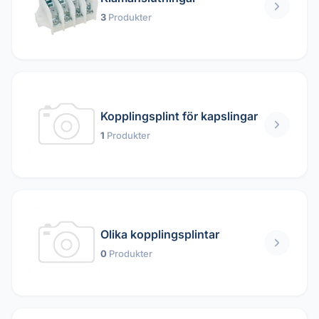
3
Produkter
Kopplingsplint för kapslingar
1
Produkter
Olika kopplingsplintar
0
Produkter