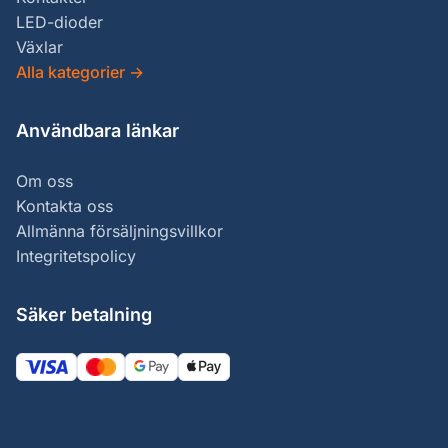
LED-dioder
Växlar
Alla kategorier
→
Användbara länkar
Om oss
Kontakta oss
Allmänna försäljningsvillkor
Integritetspolicy
Säker betalning