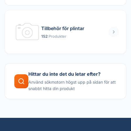
Tillbehör för plintar
152
Produkter
Hittar du inte det du letar efter?
Använd sökmotorn högst upp på sidan för att
snabbt hitta din produkt