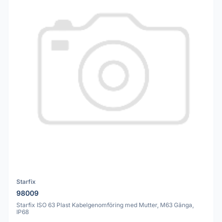
Starfix
98009
Starfix ISO 63 Plast Kabelgenomföring med Mutter, M63 Gänga,
IP68