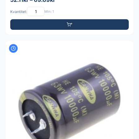
Kvantitet:
Min: 1