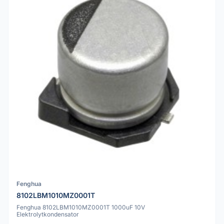
Fenghua
8102LBM1010MZ0001T
Fenghua 8102LBM1010MZ0001T 1000uF 10V
Elektrolytkondensator