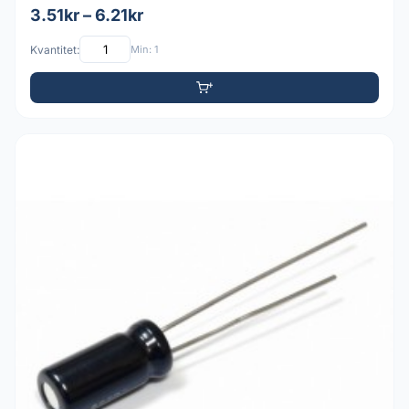
3.51kr – 6.21kr
Kvantitet:
Min: 1