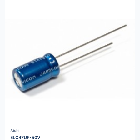
Aishi
ELC47UF-50V