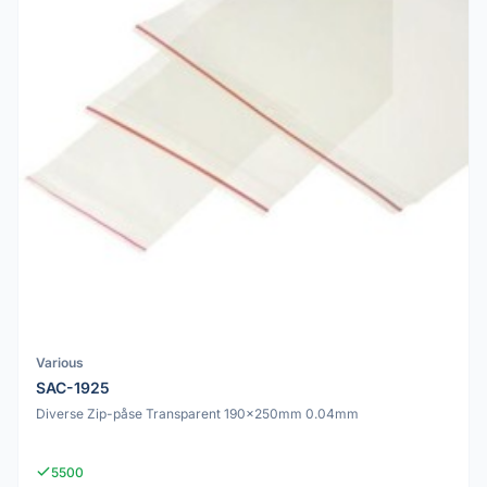
Various
SAC-1925
Diverse Zip-påse Transparent 190x250mm 0.04mm
5500