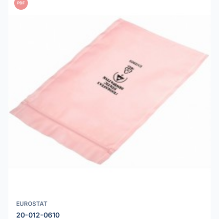
PDF
EUROSTAT
20-012-0610