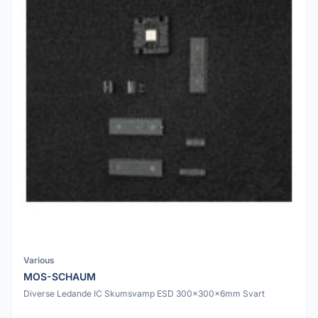
Various
MOS-SCHAUM
Diverse Ledande IC Skumsvamp ESD 300x300x6mm Svart