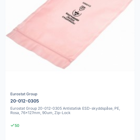
Eurostat Group
20-012-0305
Eurostat Group 20-012-0305 Antistatisk ESD-skyddspåse, PE,
Rosa, 76x127mm, 90um, Zip-Lock
50