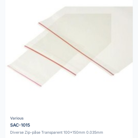
Various
SAC-1015
Diverse Zip-påse Transparent 100x150mm 0.035mm