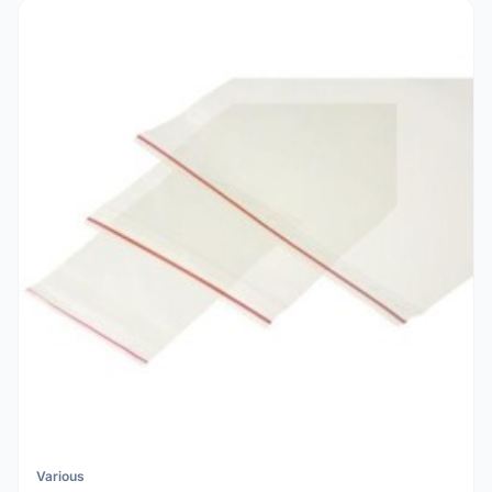
Various