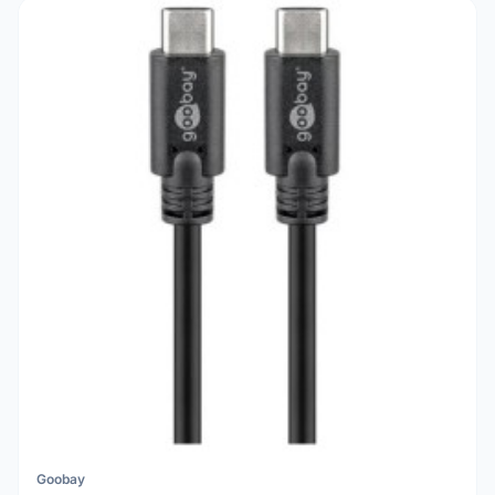
Goobay