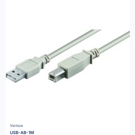
Various
USB-AB-1M