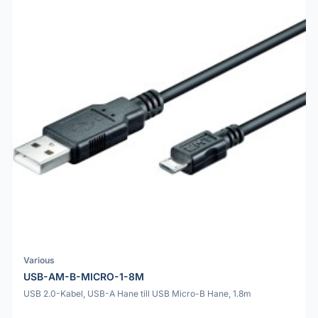
Various
USB-AM-B-MICRO-1-8M
USB 2.0-Kabel, USB-A Hane till USB Micro-B Hane, 1.8m