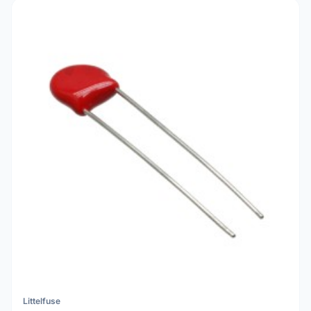
Littelfuse