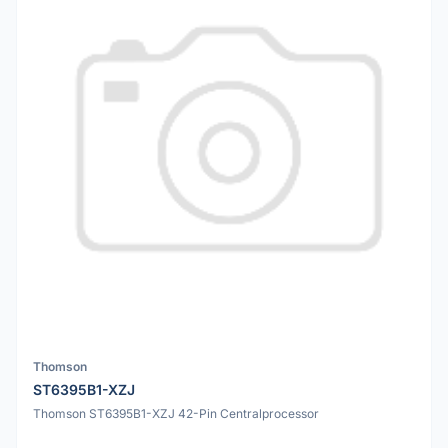
Thomson
ST6395B1-XZJ
Thomson ST6395B1-XZJ 42-Pin Centralprocessor