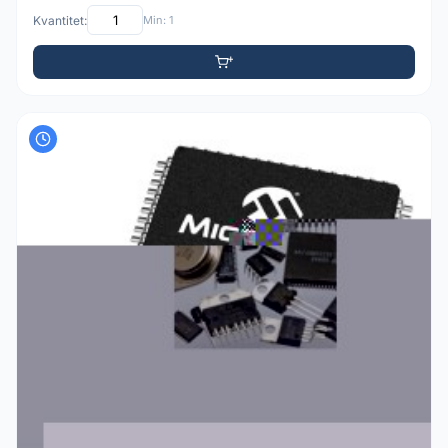
Kvantitet:
Min: 1