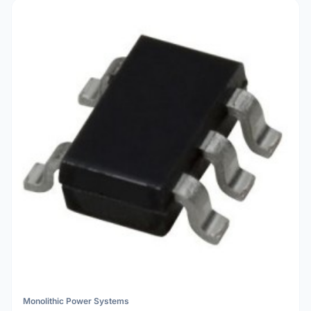
Monolithic Power Systems