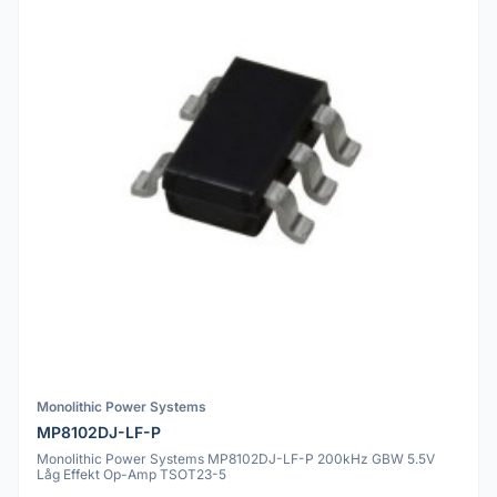
Monolithic Power Systems
MP8102DJ-LF-P
Monolithic Power Systems MP8102DJ-LF-P 200kHz GBW 5.5V
Låg Effekt Op-Amp TSOT23-5