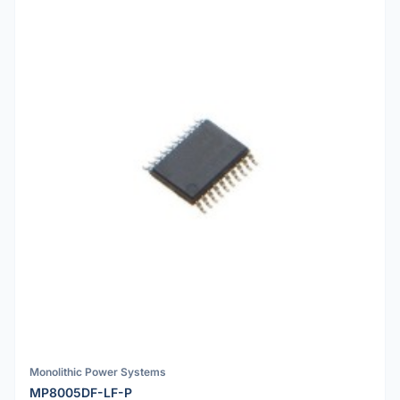
Monolithic Power Systems
MP8005DF-LF-P