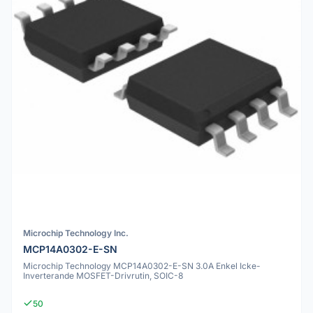
Microchip Technology Inc.
MCP14A0302-E-SN
Microchip Technology MCP14A0302-E-SN 3.0A Enkel Icke-
Inverterande MOSFET-Drivrutin, SOIC-8
50