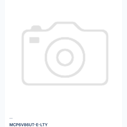
--
MCP6V86UT-E-LTY