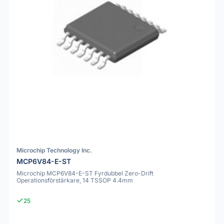
Microchip Technology Inc.
MCP6V84-E-ST
Microchip MCP6V84-E-ST Fyrdubbel Zero-Drift
Operationsförstärkare, 14 TSSOP 4.4mm
25