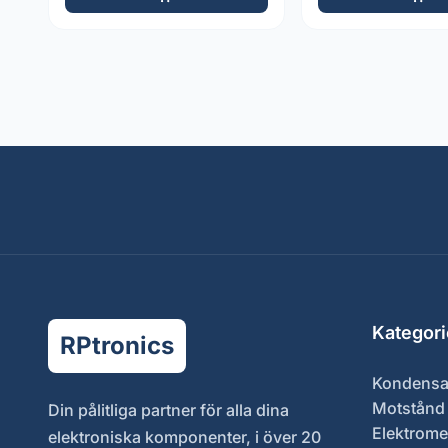
Kategori
RPtronics
Kondensa
Motstånd
Din pålitliga partner för alla dina
Elektrome
elektroniska komponenter, i över 20