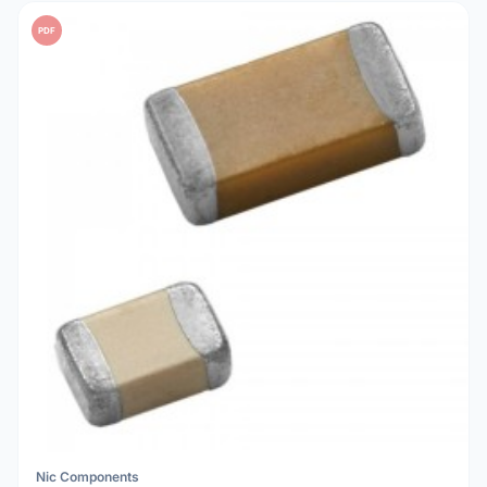
PDF
Nic Components