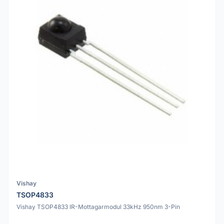
Vishay
TSOP4833
Vishay TSOP4833 IR-Mottagarmodul 33kHz 950nm 3-Pin