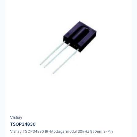
Vishay
TSOP34830
Vishay TSOP34830 IR-Mottagarmodul 30kHz 950nm 3-Pin