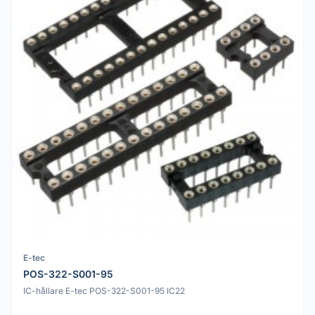
E-tec
POS-322-S001-95
IC-hållare E-tec POS-322-S001-95 IC22