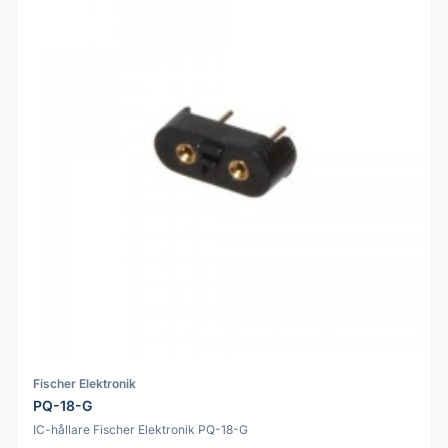
Fischer Elektronik
PQ-18-G
IC-hållare Fischer Elektronik PQ-18-G