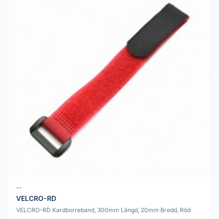
--
VELCRO-RD
VELCRO-RD Kardborreband, 300mm Längd, 20mm Bredd, Röd