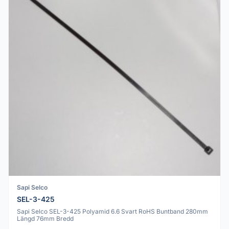
Sapi Selco
SEL-3-425
Sapi Selco SEL-3-425 Polyamid 6.6 Svart RoHS Buntband 280mm
Längd 76mm Bredd