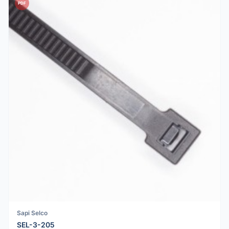
PDF
Sapi Selco
SEL-3-205