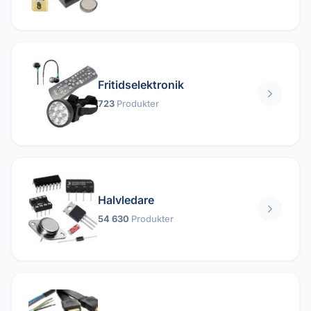
Fritidselektronik
723
Produkter
Halvledare
54 630
Produkter