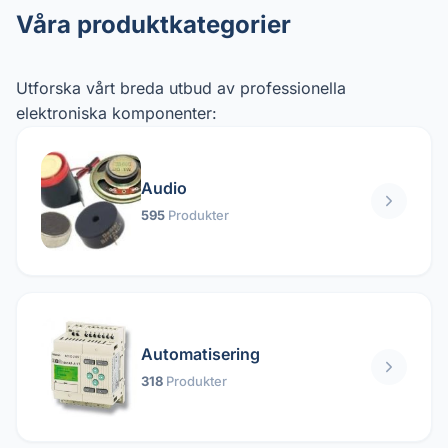
Våra produktkategorier
Utforska vårt breda utbud av professionella
elektroniska komponenter:
Audio
595
Produkter
Automatisering
318
Produkter