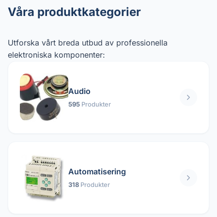
Våra produktkategorier
Utforska vårt breda utbud av professionella
elektroniska komponenter:
Audio
595
Produkter
Automatisering
318
Produkter