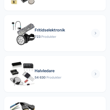
Fritidselektronik
723
Produkter
Halvledare
54 630
Produkter