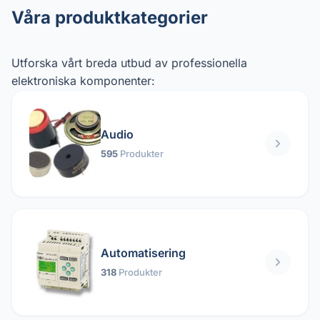
Våra produktkategorier
Utforska vårt breda utbud av professionella
elektroniska komponenter:
Audio
595
Produkter
Automatisering
318
Produkter