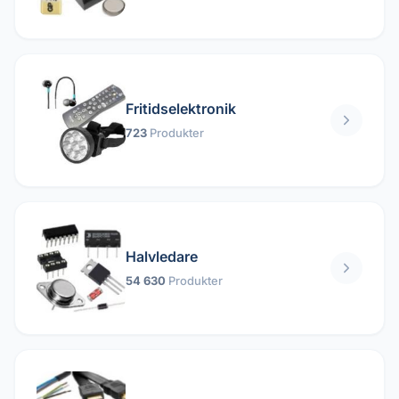
Fritidselektronik
723
Produkter
Halvledare
54 630
Produkter