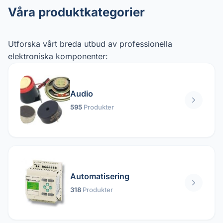
Våra produktkategorier
Utforska vårt breda utbud av professionella
elektroniska komponenter:
Audio
595
Produkter
Automatisering
318
Produkter