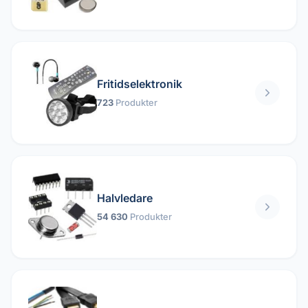
Fritidselektronik
723
Produkter
Halvledare
54 630
Produkter