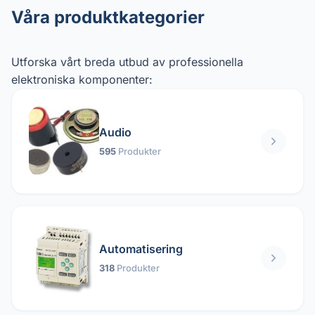
Våra produktkategorier
Utforska vårt breda utbud av professionella
elektroniska komponenter:
Audio
595
Produkter
Automatisering
318
Produkter