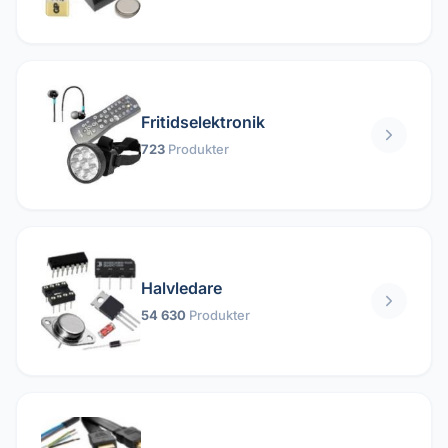
Fritidselektronik
723
Produkter
Halvledare
54 630
Produkter