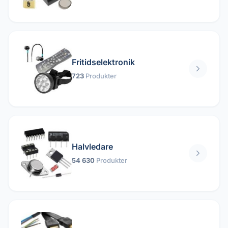
Fritidselektronik
723
Produkter
Halvledare
54 630
Produkter