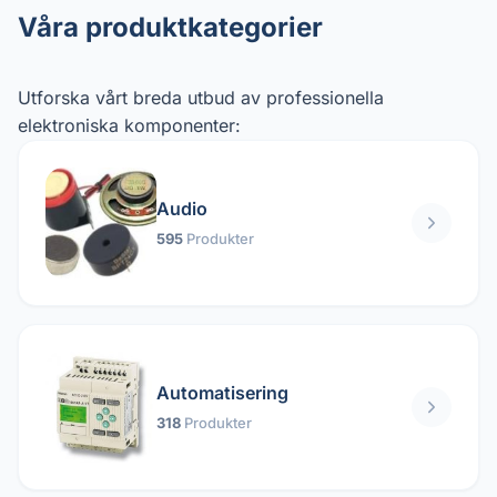
Våra produktkategorier
Utforska vårt breda utbud av professionella
elektroniska komponenter:
Audio
595
Produkter
Automatisering
318
Produkter