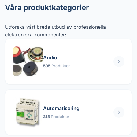
Våra produktkategorier
Utforska vårt breda utbud av professionella
elektroniska komponenter:
Audio
595
Produkter
Automatisering
318
Produkter