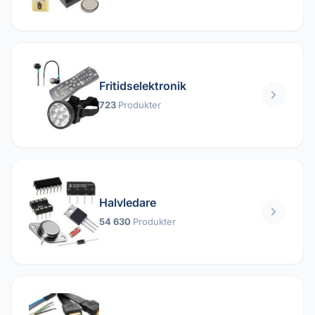
Fritidselektronik
723
Produkter
Halvledare
54 630
Produkter