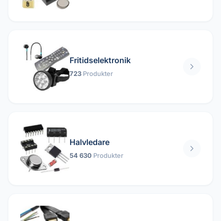
Fritidselektronik
723
Produkter
Halvledare
54 630
Produkter