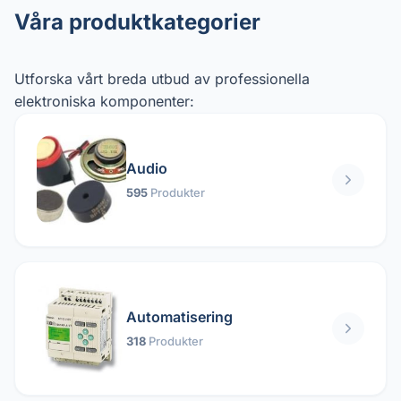
Våra produktkategorier
Utforska vårt breda utbud av professionella
elektroniska komponenter:
Audio
595
Produkter
Automatisering
318
Produkter